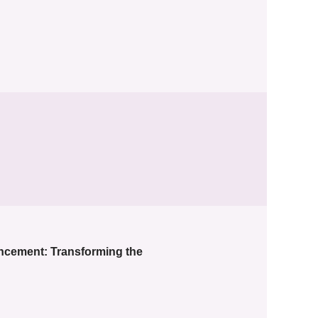
ancement: Transforming the