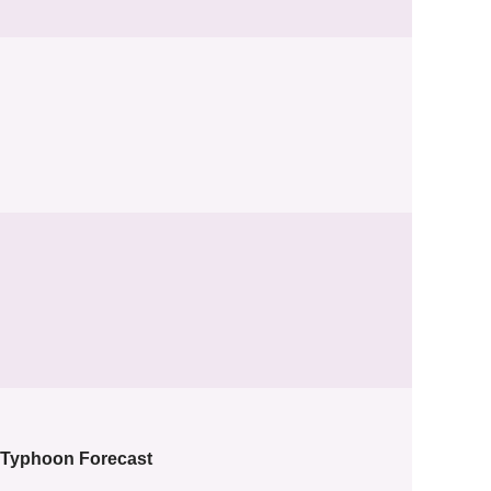
r Typhoon Forecast