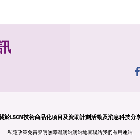
訊
關於LSCM
技術商品化
項目及資助計劃
活動及消息
科技分
私隱政策
免責聲明
無障礙網站
網站地圖
聯絡我們
有用連結