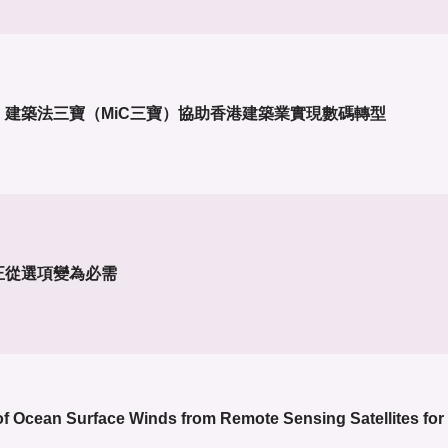
建築法三寶（MiC三寶）協助香港建築業實現數碼轉型
正從選項變為必需
of Ocean Surface Winds from Remote Sensing Satellites fo