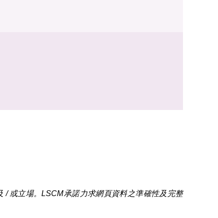
/ 或立場。LSCM承諾力求網頁資料之準確性及完整