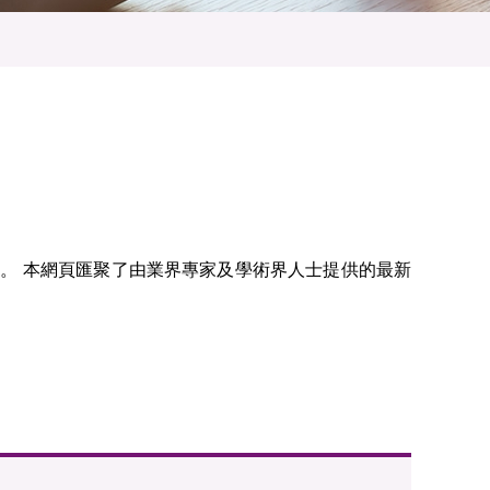
享。 本網頁匯聚了由業界專家及學術界人士提供的最新