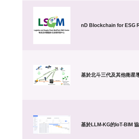
nD Blockchain for ESG 
基於北斗三代及其他衛星
基於LLM-KG的IoT-B