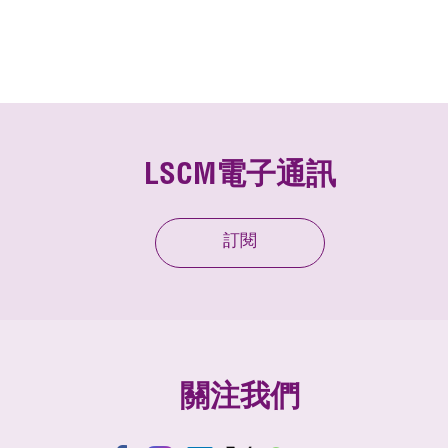
LSCM電子通訊
訂閱
關注我們