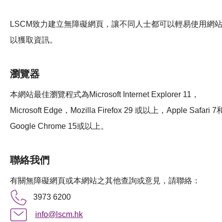
活動及消息
LSCM致力建立無障礙網頁，讓不同人士都可以輕易使用網
科技分享
以獲取資訊。
會籍
瀏覽器
本網站最佳瀏覽程式為Microsoft Internet Explorer 11，
Microsoft Edge，Mozilla Firefox 29 或以上，Apple Safari 7
Google Chrome 15或以上。
聯絡我們
有關無障礙網頁或本網站之其他查詢或意見，請聯絡：
3973 6200
info@lscm.hk