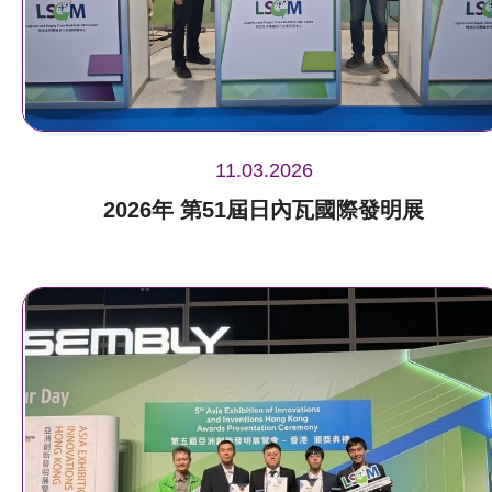
11.03.2026
2026年 第51屆日內瓦國際發明展