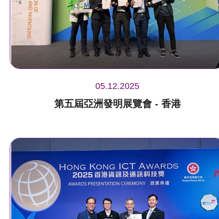
05.12.2025
第五屆亞洲發明展覽會 - 香港