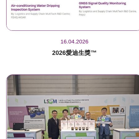
16.04.2026
2026愛迪生獎™