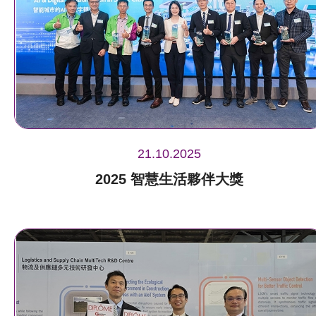
21.10.2025
2025 智慧生活夥伴大獎