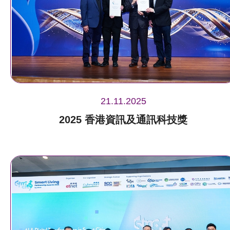
21.11.2025
2025 香港資訊及通訊科技獎