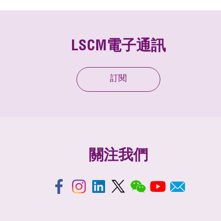
LSCM電子通訊
訂閱
關注我們