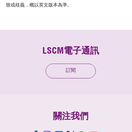
致或歧義，概以英文版本為準。
LSCM電子通訊
訂閱
關注我們