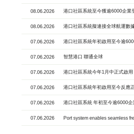
港口社區系統至今獲逾6000企業
08.06.2026
港口社區系統擬連接全球航運數
08.06.2026
港口社區系統年初啟用至今逾60
07.06.2026
智慧港口 聯通全球
07.06.2026
港口社區系統今年1月中正式啟用
07.06.2026
港口社區系統年初啟用至今反應正
07.06.2026
港口社區系統 年初至今逾6000
07.06.2026
07.06.2026
Port system enables seamless fre