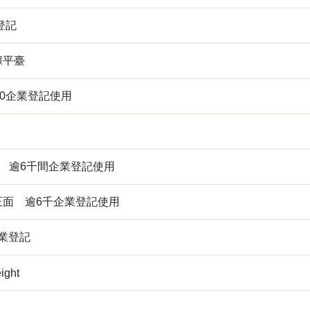
登記
據平臺
00企業登記使用
 逾6千間企業登記使用
面 逾6千企業登記使用
企業登記
ight