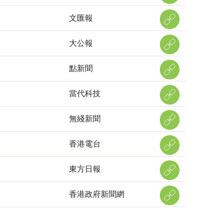
文匯報
大公報
點新聞
當代科技
無綫新聞
香港電台
東方日報
香港政府新聞網