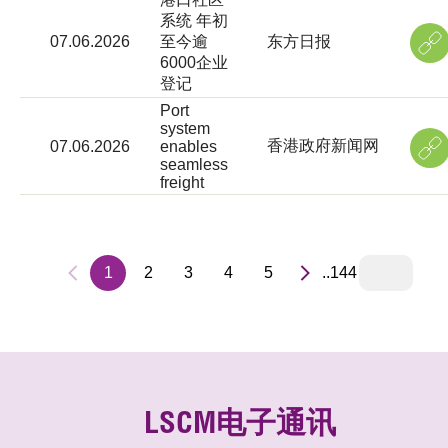
系统 年初
07.06.2026
至今逾
东方日报
6000企业
登记
Port
system
香港政府新闻网
07.06.2026
enables
seamless
freight
1
2
3
4
5
..144
LSCM电子通讯