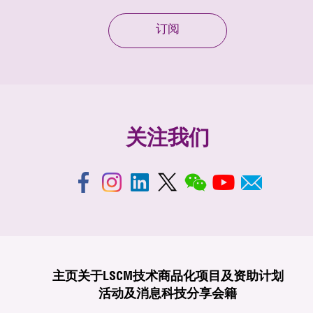
订阅
关注我们
主页
关于LSCM
技术商品化
项目及资助计划
活动及消息
科技分享
会籍