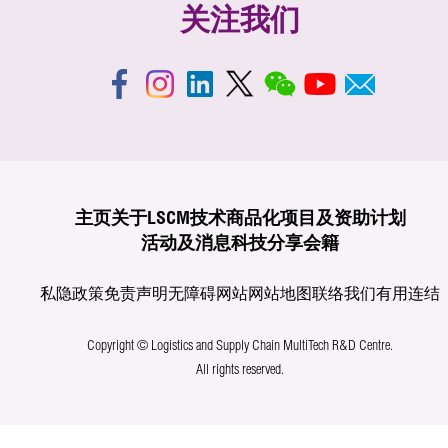
关注我们
主页
关于LSCM
技术商品化
项目及资助计划
活动及消息
科技分享
会籍
私隐政策
免责声明
无障碍网站
网站地图
联络我们
有用连结
Copyright © Logistics and Supply Chain MultiTech R&D Centre.
All rights reserved.