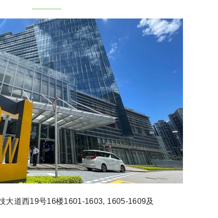
西19号16楼1601-1603, 1605-1609及