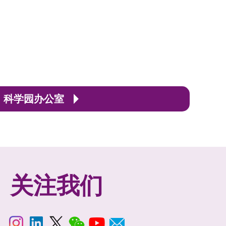
科学园办公室
关注我们