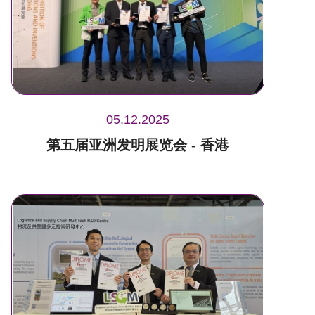
05.12.2025
第五届亚洲发明展览会 - 香港