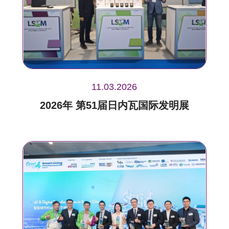
11.03.2026
2026年 第51届日内瓦国际发明展