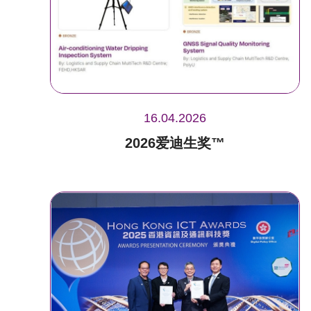
16.04.2026
2026爱迪生奖™