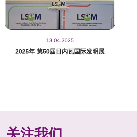
13.04.2025
2025年 第50届日内瓦国际发明展
关注我们