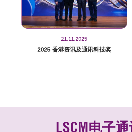
21.11.2025
2025 香港资讯及通讯科技奖
LSCM电子通