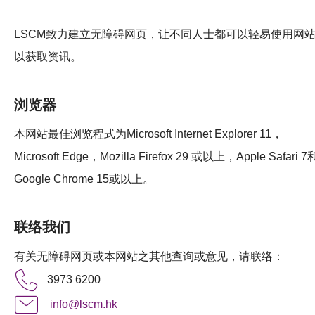
活动及消息
LSCM致力建立无障碍网页，让不同人士都可以轻易使用网
科技分享
以获取资讯。
会籍
浏览器
本网站最佳浏览程式为Microsoft Internet Explorer 11，
Microsoft Edge，Mozilla Firefox 29 或以上，Apple Safari 7
Google Chrome 15或以上。
联络我们
有关无障碍网页或本网站之其他查询或意见，请联络：
3973 6200
info@lscm.hk