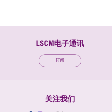
LSCM电子通讯
订阅
关注我们