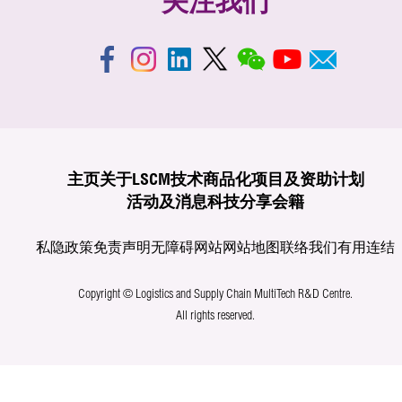
关注我们
主页
关于LSCM
技术商品化
项目及资助计划
活动及消息
科技分享
会籍
私隐政策
免责声明
无障碍网站
网站地图
联络我们
有用连结
Copyright © Logistics and Supply Chain MultiTech R&D Centre.
All rights reserved.