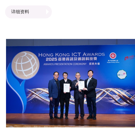
鼓舞！我们将与各界继续携手合作，凝聚力量，共同研发更
详细资料
创新技术，推动香港智慧城市及业界数字化发展！