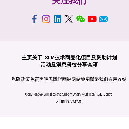
关注我们
主页
关于LSCM
技术商品化
项目及资助计划
活动及消息
科技分享
会籍
私隐政策
免责声明
无障碍网站
网站地图
联络我们
有用连结
Copyright © Logistics and Supply Chain MultiTech R&D Centre.
All rights reserved.