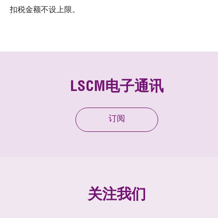
扣税金额不设上限。
LSCM电子通讯
订阅
关注我们