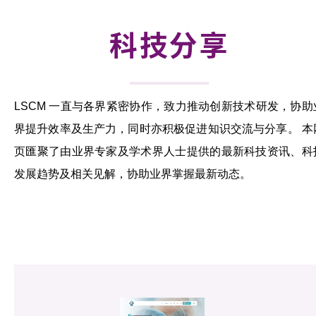
活动及消息
科技分享
科技分享
会籍
LSCM 一直与各界紧密协作，致力推动创新技术研发，协助
界提升效率及生产力，同时亦积极促进知识交流与分享。 本
页匯聚了由业界专家及学术界人士提供的最新科技资讯、科
发展趋势及相关见解，协助业界掌握最新动态。