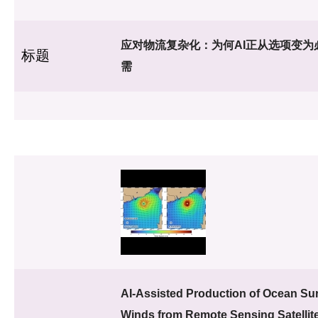
应对物流复杂化：为何AI正从选项变为
标题
需
AI-Assisted Production of Ocean Su
Winds from Remote Sensing Satellite