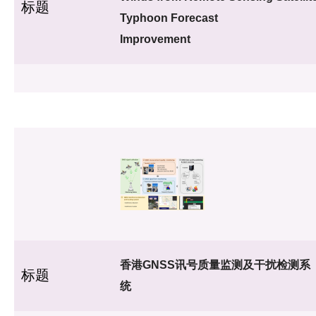
标题
Typhoon Forecast
Improvement
香港GNSS讯号质量监测及干扰检测系
标题
统