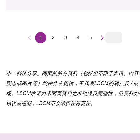
1
2
3
4
5
本「科技分享」网页的所有资料（包括但不限于资讯、内容
观点或图片等）均由作者提供，不代表LSCM的观点及 / 或
场。LSCM承诺力求网页资料之准确性及完整性，但资料如
错误或遗漏，LSCM不会承担任何责任。