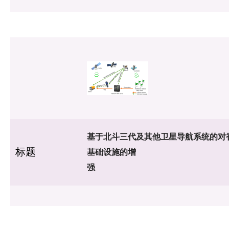
基于北斗三代及其他卫星导航系统的对
标题
基础设施的增
强