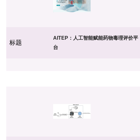
AITEP：人工智能赋能药物毒理评价平
标题
台