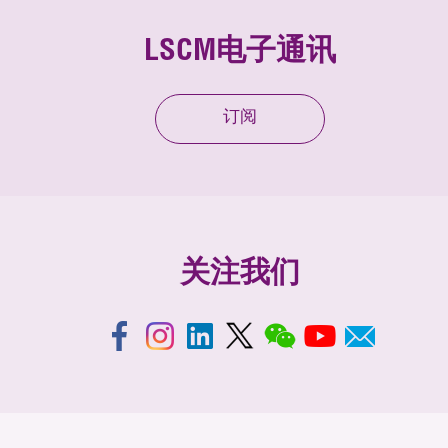
LSCM电子通讯
订阅
关注我们