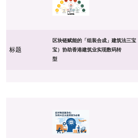
区块链赋能的「组装合成」建筑法三宝（
标题
宝）协助香港建筑业实现数码转
型