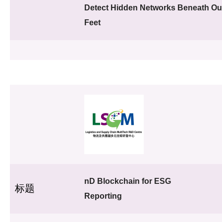
Detect Hidden Networks Beneath Ou
Feet
nD Blockchain for ESG
标题
Reporting