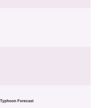
r Typhoon Forecast