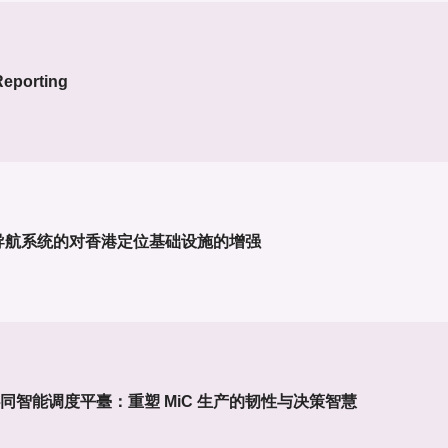
Reporting
导航系统的对香港定位基础设施的增强
IM 协同智能调度平臺：重塑 MiC 生产的韧性与决策智慧