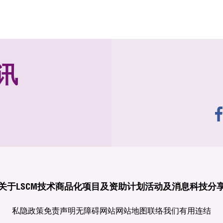
讯
关于LSCM
技术商品化
项目及资助计划
活动及消息
科技分
私隐政策
免责声明
无障碍网站
网站地图
联络我们
有用连结