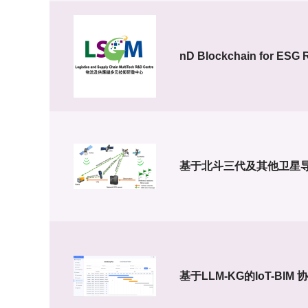
nD Blockchain for ESG 
基于北斗三代及其他卫星
基于LLM-KG的IoT-B