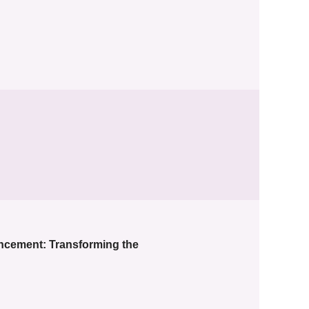
ancement: Transforming the