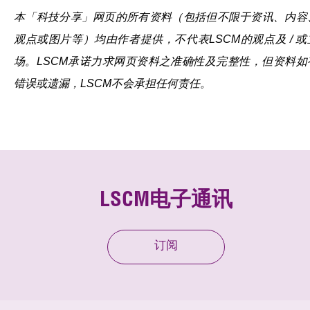
本「科技分享」网页的所有资料（包括但不限于资讯、内容
观点或图片等）均由作者提供，不代表LSCM的观点及 / 或
场。LSCM承诺力求网页资料之准确性及完整性，但资料如
错误或遗漏，LSCM不会承担任何责任。
LSCM电子通讯
订阅