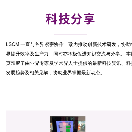
活动及消息
科技分享
科技分享
会籍
LSCM 一直与各界紧密协作，致力推动创新技术研发，协助
界提升效率及生产力，同时亦积极促进知识交流与分享。 本
页匯聚了由业界专家及学术界人士提供的最新科技资讯、科
发展趋势及相关见解，协助业界掌握最新动态。