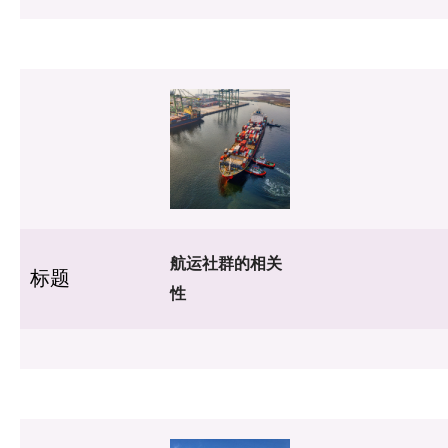
航运社群的相关
标题
性