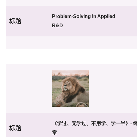
Problem-Solving in Applied
标题
R&D
《学过、无学过、不用学、学一半》- 
标题
章