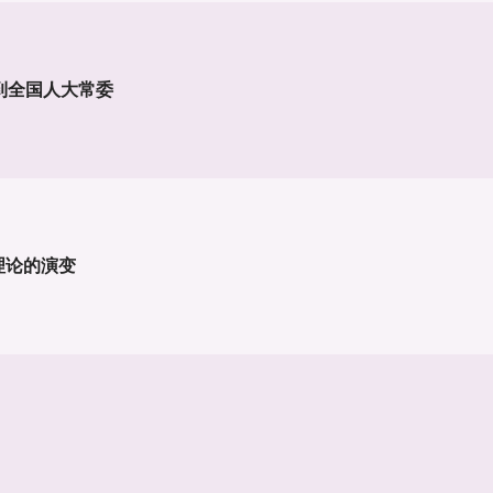
到全国人大常委
理论的演变