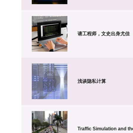
请工程师，文史出身尤佳
浅谈隐私计算
Traffic Simulation and t