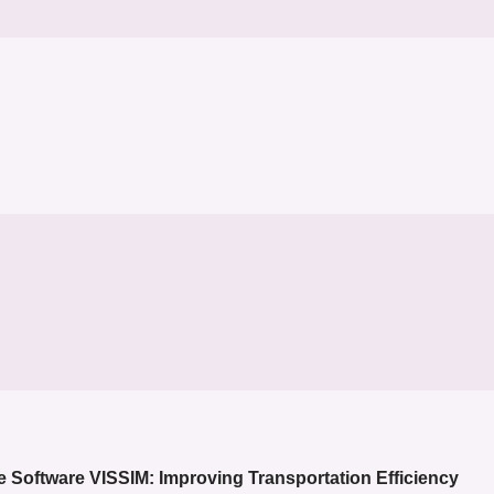
he Software VISSIM: Improving Transportation Efficiency