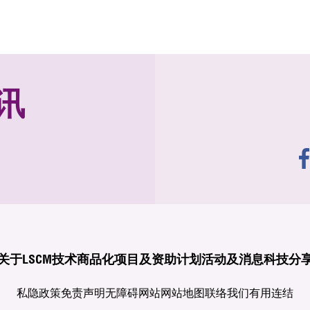
讯
关于LSCM
技术商品化
项目及资助计划
活动及消息
科技分
私隐政策
免责声明
无障碍网站
网站地图
联络我们
有用连结