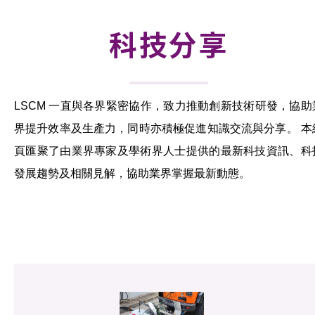
活動及消息
科技分享
科技分享
會籍
LSCM 一直與各界緊密協作，致力推動創新技術研發，協助
界提升效率及生產力，同時亦積極促進知識交流與分享。 本
頁匯聚了由業界專家及學術界人士提供的最新科技資訊、科
發展趨勢及相關見解，協助業界掌握最新動態。