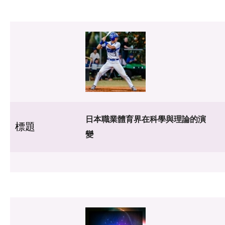
日本職業體育界在科學與理論的演
標題
變