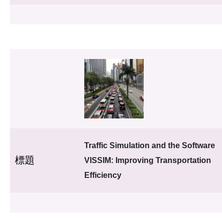
Traffic Simulation and the Software
標題
VISSIM: Improving Transportation
Efficiency