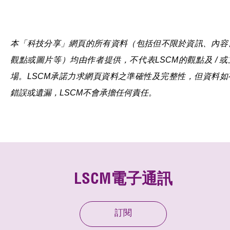
本「科技分享」網頁的所有資料（包括但不限於資訊、內容
觀點或圖片等）均由作者提供，不代表LSCM的觀點及 / 或
場。LSCM承諾力求網頁資料之準確性及完整性，但資料如
錯誤或遺漏，LSCM不會承擔任何責任。
LSCM電子通訊
訂閱