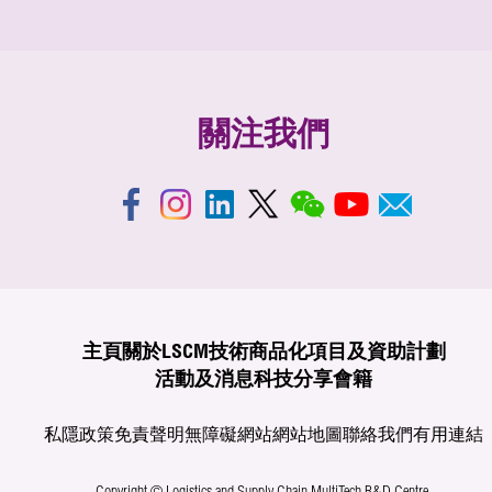
關注我們
主頁
關於LSCM
技術商品化
項目及資助計劃
活動及消息
科技分享
會籍
私隱政策
免責聲明
無障礙網站
網站地圖
聯絡我們
有用連結