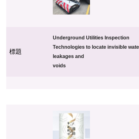
Underground Utilities Inspection
Technologies to locate invisible wate
標題
leakages and
voids