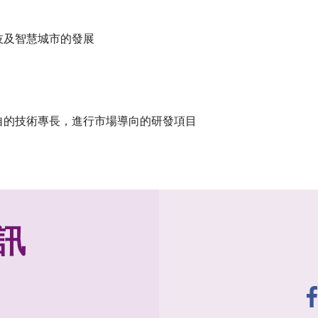
技及智慧城市的發展
自的技術專長，進行市場導向的研發項目
訊