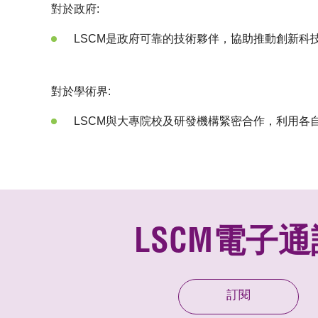
對於政府:
LSCM是政府可靠的技術夥伴，協助推動創新科
對於學術界:
LSCM與大專院校及研發機構緊密合作，利用各
LSCM電子通
訂閱