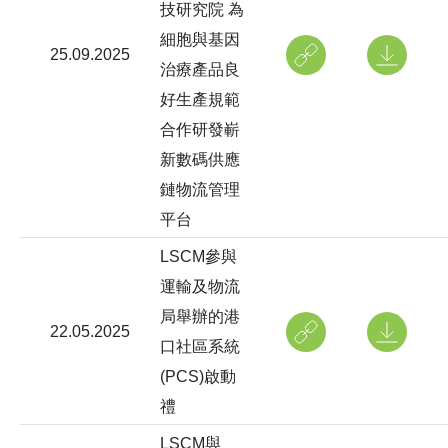
技研究院 為
細胞與基因
25.09.2025
治療產品良
好生產規範
合作研發嶄
新數碼供應
鏈物流管理
平台
LSCM參與
運輸及物流
局舉辦的港
22.05.2025
口社區系統
(PCS)啟動
禮
LSCM與