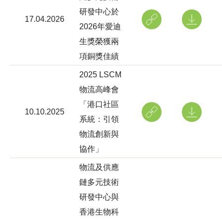
研發中心於
17.04.2026
2026年愛迪
生獎榮獲兩
項銅獎佳績
2025 LSCM
物流高峰會
「港口社區
10.10.2025
系統：引領
物流創新與
協作」
物流及供應
鏈多元技術
研發中心與
香港生物科