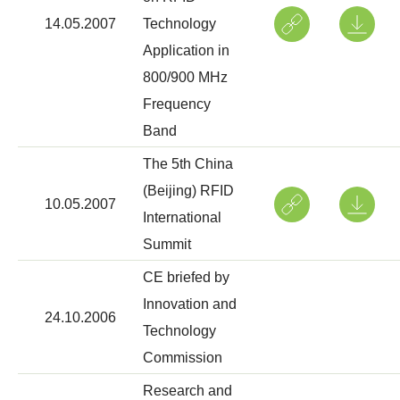
14.05.2007
Technology
Application in
800/900 MHz
Frequency
Band
The 5th China
(Beijing) RFID
10.05.2007
International
Summit
CE briefed by
Innovation and
24.10.2006
Technology
Commission
Research and