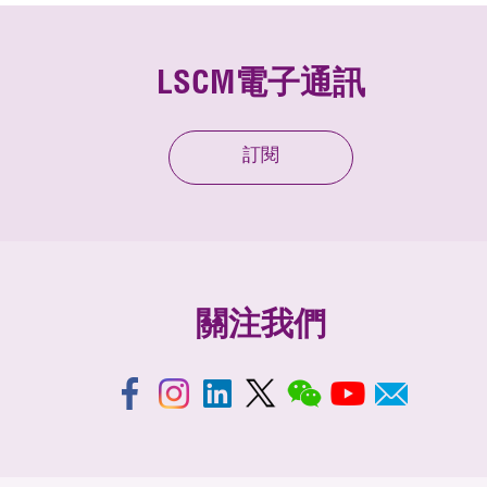
LSCM電子通訊
訂閱
關注我們