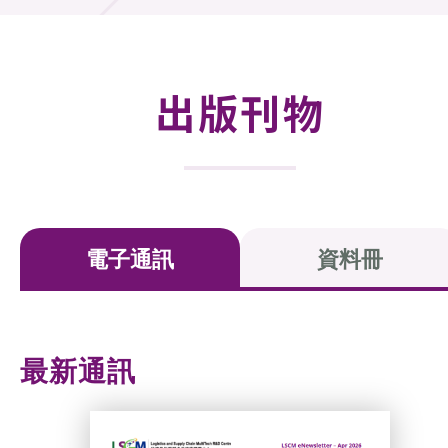
活動及消息
活動
出版刊物
獎項
新聞中心
資訊中心
電子通訊
資料冊
科技分享
會籍
最新通訊