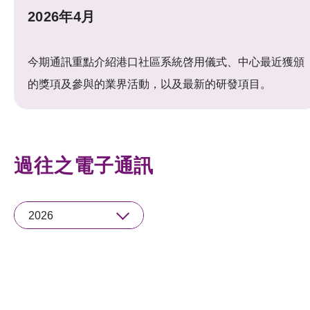
2026年4月
今期通訊重點介紹港口社區系統啓用儀式、中心最近獲頒
的獎項及參與的業界活動，以及最新的研發項目。
過往之電子通訊
2026