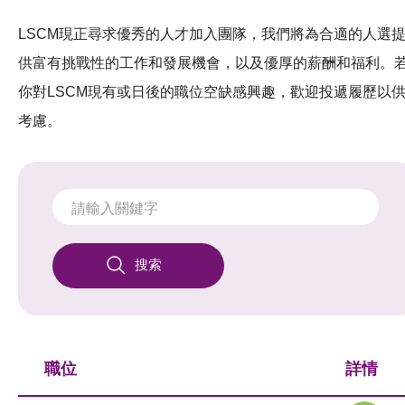
LSCM現正尋求優秀的人才加入團隊，我們將為合適的人選
供富有挑戰性的工作和發展機會，以及優厚的薪酬和福利。
你對LSCM現有或日後的職位空缺感興趣，歡迎投遞履歷以
考慮。
搜索
職位
詳情