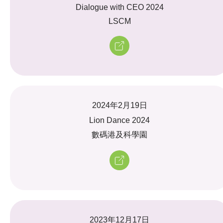
Dialogue with CEO 2024
LSCM
2024年2月19日
Lion Dance 2024
數碼港及科學園
2023年12月17日