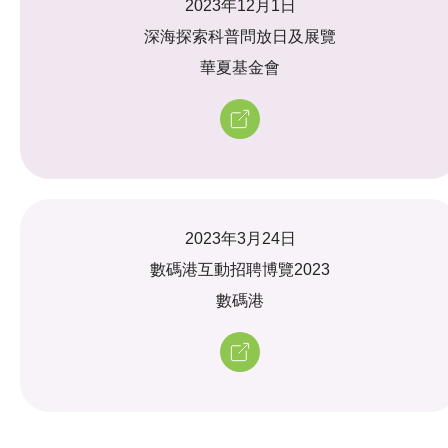
2023年12月1日
深海探索科普問放日及展覽
華夏基金會
2023年3月24日
數碼港互動招聘博覽2023
數碼港