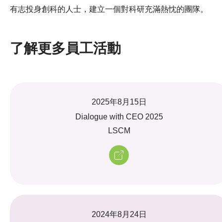
有志投身創科的人士，建立一個對科研充滿熱忱的團隊。
了解更多員工活動
2025年8月15日
Dialogue with CEO 2025
LSCM
2024年8月24日