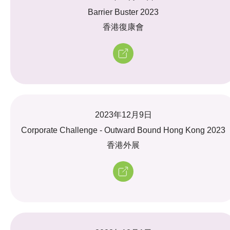
Barrier Buster 2023
香港復康會
2023年12月9日
Corporate Challenge - Outward Bound Hong Kong 2023
香港外展