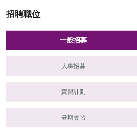
招聘職位
一般招募
大專招募
實習計劃
暑期實習