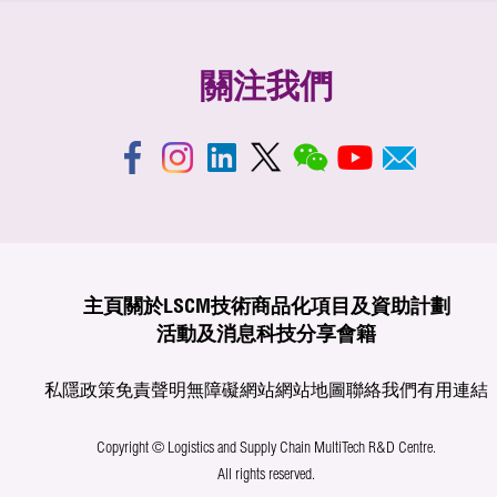
關注我們
主頁
關於LSCM
技術商品化
項目及資助計劃
活動及消息
科技分享
會籍
私隱政策
免責聲明
無障礙網站
網站地圖
聯絡我們
有用連結
Copyright © Logistics and Supply Chain MultiTech R&D Centre.
All rights reserved.