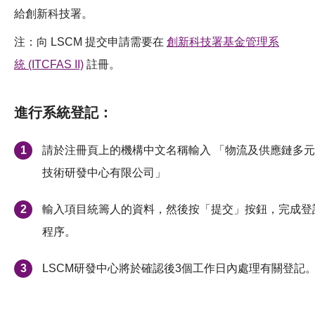
給創新科技署。
注：向 LSCM 提交申請需要在
創新科技署基金管理系
統
(ITCFAS
II)
註冊。
進行系統登記：
請於注冊頁上的機構中文名稱輸入 「物流及供應鏈多元
技術研發中心有限公司」
輸入項目統籌人的資料，然後按「提交」按鈕，完成登
程序。
LSCM研發中心將於確認後3個工作日內處理有關登記