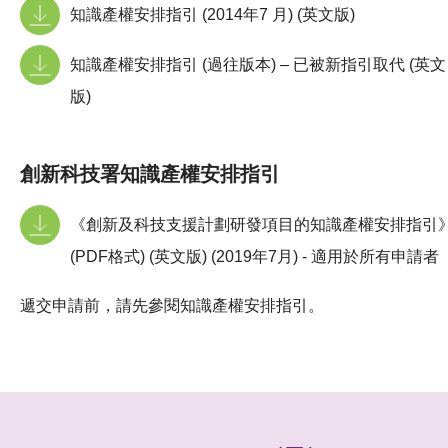
知識產權安排指引 (2014年7 月) (英文版)
知識產權安排指引 (過往版本) – 已被新指引取代 (英文
版)
創新科技署知識產權安排指引
《創新及科技支援計劃研發項目的知識產權安排指引
(PDF格式) (英文版) (2019年7月) - 適用於所有申請者
遞交申請前，請先參閱知識產權安排指引。