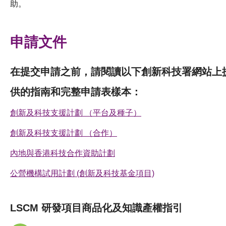
助。
申請文件
在提交申請之前，請閱讀以下創新科技署網站上
供的指南和完整申請表樣本：
創新及科技支援計劃 （平台及種子）
創新及科技支援計劃 （合作）
內地與香港科技合作資助計劃
公營機構試用計劃 (創新及科技基金項目)
LSCM 研發項目商品化及知識產權指引