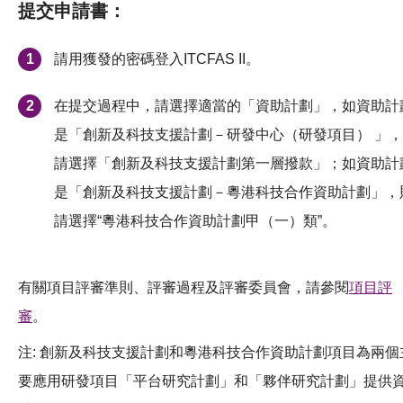
提交申請書：
請用獲發的密碼登入ITCFAS II。
在提交過程中，請選擇適當的「資助計劃」，如資助計
是「創新及科技支援計劃－研發中心（研發項目） 」，
請選擇「創新及科技支援計劃第一層撥款」；如資助計
是「創新及科技支援計劃－粵港科技合作資助計劃」，
請選擇“粵港科技合作資助計劃甲（一）類”。
有關項目評審準則、評審過程及評審委員會，請參閱
項目評
審
。
注: 創新及科技支援計劃和粵港科技合作資助計劃項目為兩個
要應用研發項目「平台研究計劃」和「夥伴研究計劃」提供