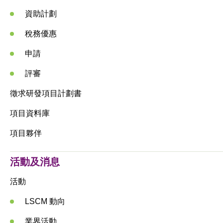
資助計劃
稅務優惠
申請
評審
徵求研發項目計劃書
項目資料庫
項目夥伴
活動及消息
活動
LSCM 動向
業界活動