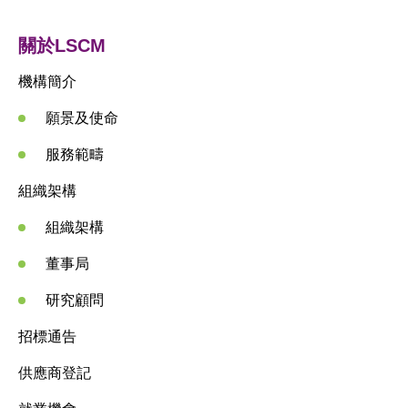
活動及消息
關於LSCM
科技分享
機構簡介
會籍
願景及使命
服務範疇
組織架構
組織架構
董事局
研究顧問
招標通告
供應商登記