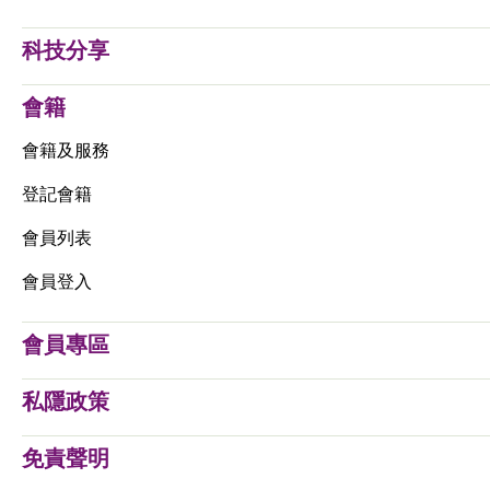
科技分享
會籍
會籍及服務
登記會籍
會員列表
會員登入
會員專區
私隱政策
免責聲明