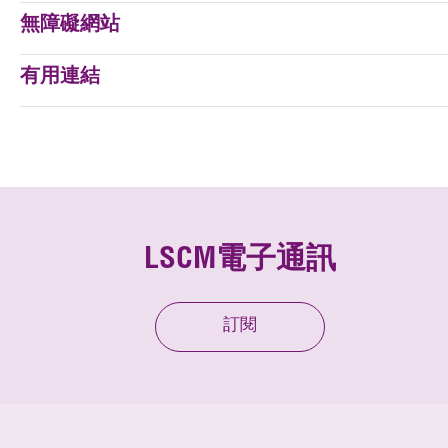
無障礙網站
有用連結
LSCM電子通訊
訂閱