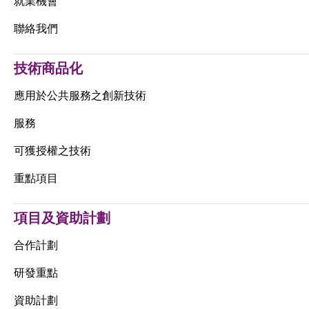
就業機會
聯絡我們
技術商品化
應用於公共服務之創新技術
服務
可獲授權之技術
重點項目
項目及資助計劃
合作計劃
研發重點
資助計劃