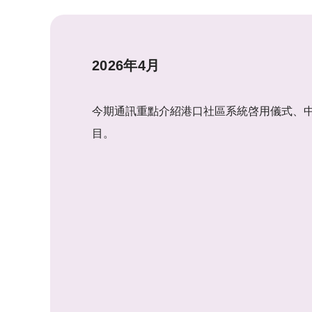
2026年4月
今期通訊重點介紹港口社區系統啓用儀式、
目。