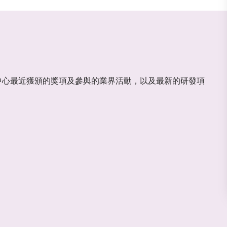
中心最近獲頒的獎項及參與的業界活動，以及最新的研發項