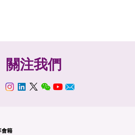
關注我們
享
會籍