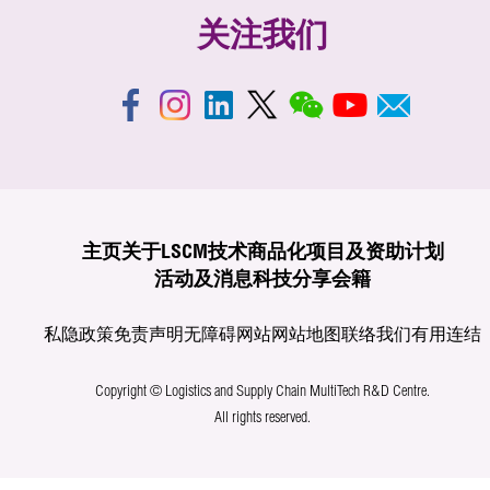
关注我们
主页
关于LSCM
技术商品化
项目及资助计划
活动及消息
科技分享
会籍
私隐政策
免责声明
无障碍网站
网站地图
联络我们
有用连结
Copyright © Logistics and Supply Chain MultiTech R&D Centre.
All rights reserved.