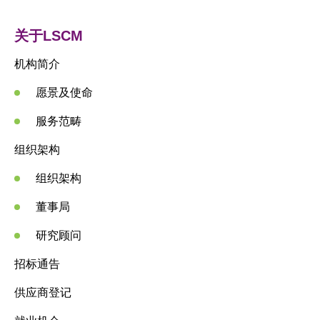
活动及消息
关于LSCM
科技分享
机构简介
会籍
愿景及使命
服务范畴
组织架构
组织架构
董事局
研究顾问
招标通告
供应商登记