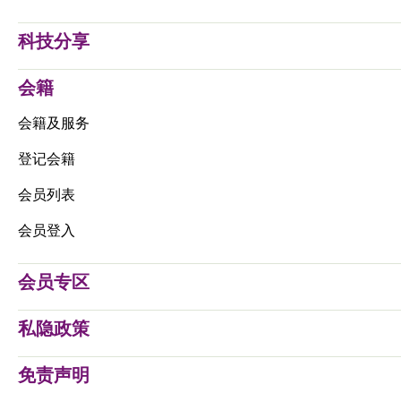
科技分享
会籍
会籍及服务
登记会籍
会员列表
会员登入
会员专区
私隐政策
免责声明