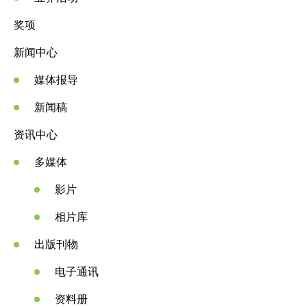
奖项
新闻中心
媒体报导
新闻稿
资讯中心
多媒体
影片
相片库
出版刊物
电子通讯
资料册