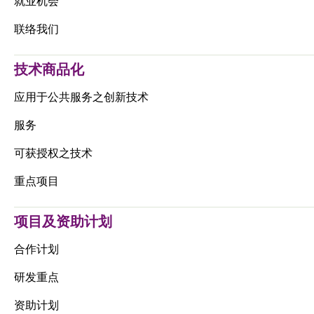
就业机会
联络我们
技术商品化
应用于公共服务之创新技术
服务
可获授权之技术
重点项目
项目及资助计划
合作计划
研发重点
资助计划