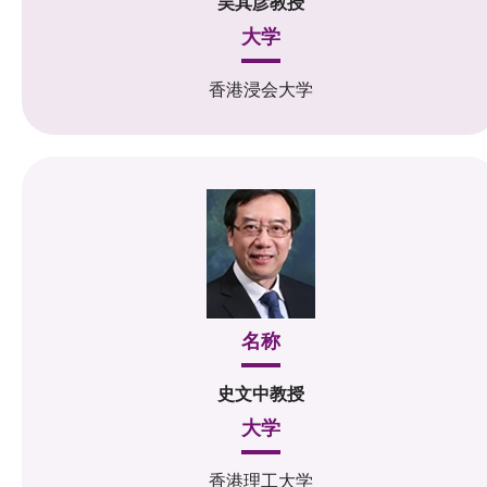
吴其彦教授
大学
香港浸会大学
名称
史文中教授
大学
香港理工大学