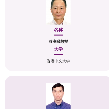
名称
蔡潮盛教授
大学
香港中文大学