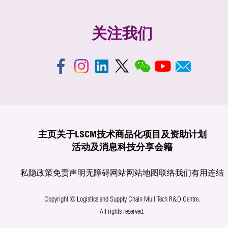
关注我们
主页
关于LSCM
技术商品化
项目及资助计划
活动及消息
科技分享
会籍
私隐政策
免责声明
无障碍网站
网站地图
联络我们
有用连结
Copyright © Logistics and Supply Chain MultiTech R&D Centre.
All rights reserved.