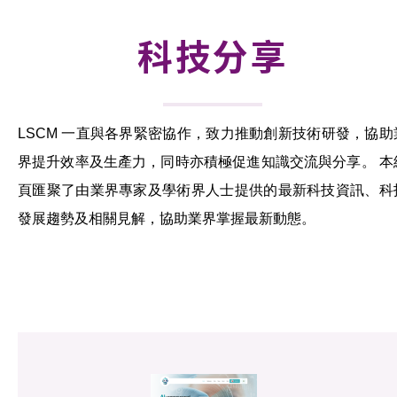
活動及消息
科技分享
科技分享
會籍
LSCM 一直與各界緊密協作，致力推動創新技術研發，協助
界提升效率及生產力，同時亦積極促進知識交流與分享。 本
頁匯聚了由業界專家及學術界人士提供的最新科技資訊、科
發展趨勢及相關見解，協助業界掌握最新動態。