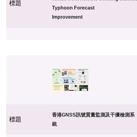
標題
Typhoon Forecast
Improvement
香港GNSS訊號質量監測及干擾檢測系
標題
統