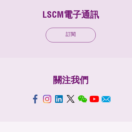
LSCM電子通訊
訂閱
關注我們