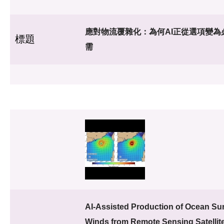
應對物流覆雜化：為何AI正從選項變為
標題
需
AI-Assisted Production of Ocean Su
Winds from Remote Sensing Satellite