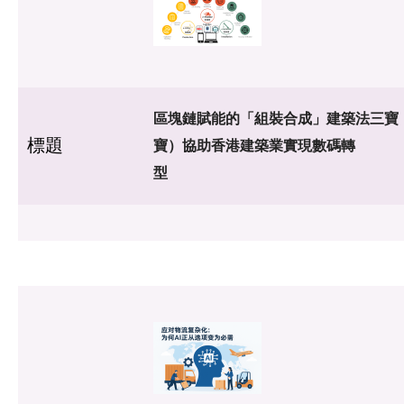
區塊鏈賦能的「組裝合成」建築法三寶（
標題
寶）協助香港建築業實現數碼轉
型