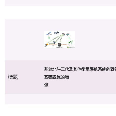
基於北斗三代及其他衛星導航系統的對
標題
基礎設施的增
強