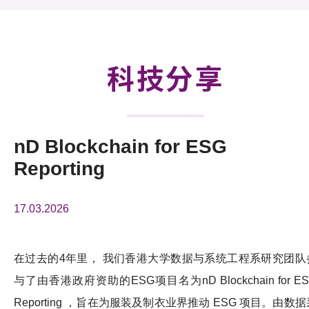
活动及消息
科技分享
会籍
科技分享
nD Blockchain for ESG
Reporting
17.03.2026
在过去的4年里， 我们香港大学数据与系统工程系研究团队
与了由香港政府资助的ESG项目名为nD Blockchain for E
Reporting ，旨在为服装及制衣业界推动 ESG 项目。由数据