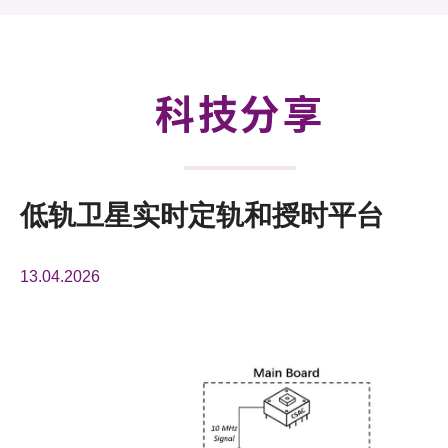
活动及消息
科技分享
会籍
科技分享
低轨卫星实时定轨和授时平台
13.04.2026