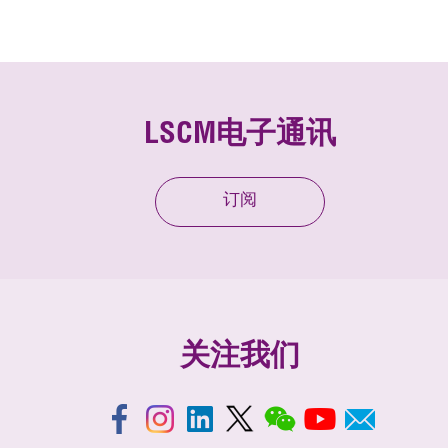
LSCM电子通讯
订阅
关注我们