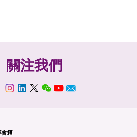
關注我們
享
會籍