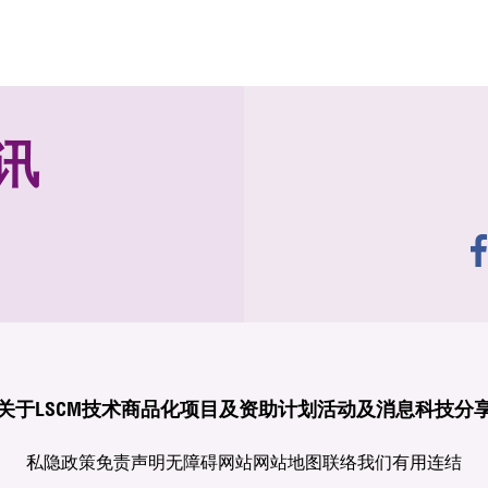
讯
关于LSCM
技术商品化
项目及资助计划
活动及消息
科技分
私隐政策
免责声明
无障碍网站
网站地图
联络我们
有用连结