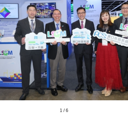
1 / 6