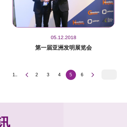
05.12.2018
第一届亚洲发明展览会
1..
2
3
4
5
6
讯