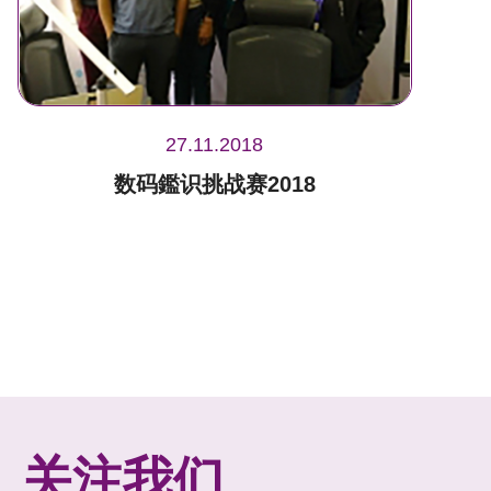
27.11.2018
数码鑑识挑战赛2018
关注我们