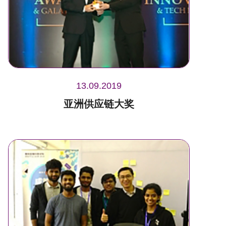
13.09.2019
亚洲供应链大奖