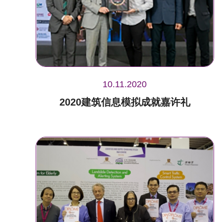
10.11.2020
2020建筑信息模拟成就嘉许礼