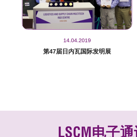
14.04.2019
第47届日内瓦国际发明展
LSCM电子通