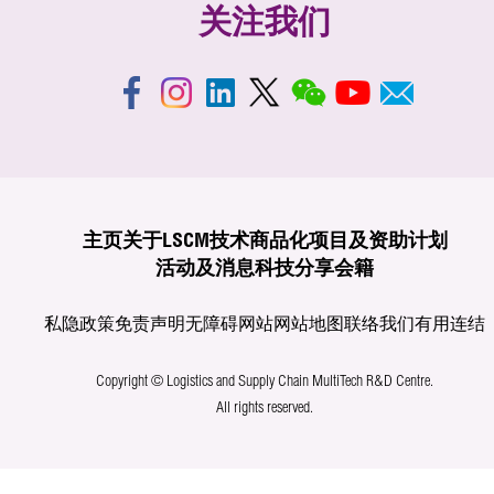
关注我们
主页
关于LSCM
技术商品化
项目及资助计划
活动及消息
科技分享
会籍
私隐政策
免责声明
无障碍网站
网站地图
联络我们
有用连结
Copyright © Logistics and Supply Chain MultiTech R&D Centre.
All rights reserved.