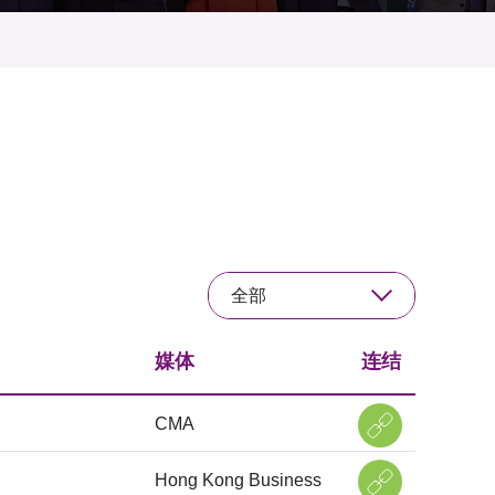
全部
媒体
连结
CMA
Hong Kong Business