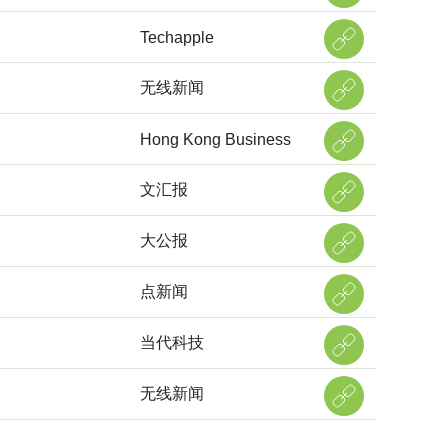
Techapple
无线新闻
Hong Kong Business
文汇报
大公报
点新闻
当代科技
无线新闻