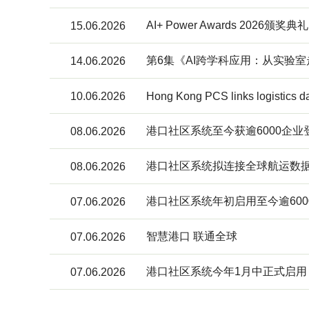
AI+ Power Awards 202
15.06.2026
第6集《AI跨学科应用：从实验
14.06.2026
10.06.2026
Hong Kong PCS links logistics d
港口社区系统至今获逾6000企业
08.06.2026
港口社区系统拟连接全球航运数
08.06.2026
港口社区系统年初启用至今逾60
07.06.2026
智慧港口 联通全球
07.06.2026
港口社区系统今年1月中正式启用
07.06.2026