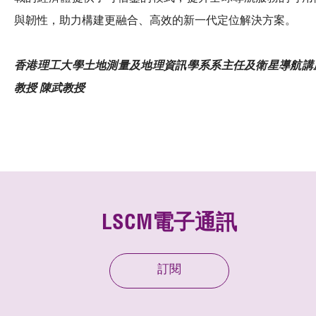
與韌性，助力構建更融合、高效的新一代定位解決方案。
香港理工大學土地測量及地理資訊學系系主任及衛星導航講
教授 陳武教授
LSCM電子通訊
訂閱