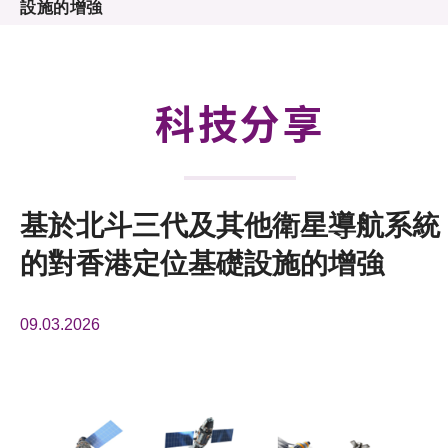
設施的增強
活動及消息
科技分享
會籍
科技分享
基於北斗三代及其他衛星導航系統
的對香港定位基礎設施的增強
09.03.2026