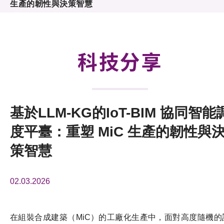
生產的韌性與決策智慧
活動及消息
科技分享
會籍
科技分享
基於LLM-KG的IoT-BIM 協同智能
度平臺：重塑 MiC 生產的韌性與
策智慧
02.03.2026
在組裝合成建築（MiC）的工廠化生產中，面對高度隨機的