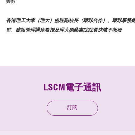
參數
香港理工大學（理大）協理副校長（環球合作）、環球事務
監、建設管理講座教授及理大德藝書院院長沈岐平教授
LSCM電子通訊
訂閱