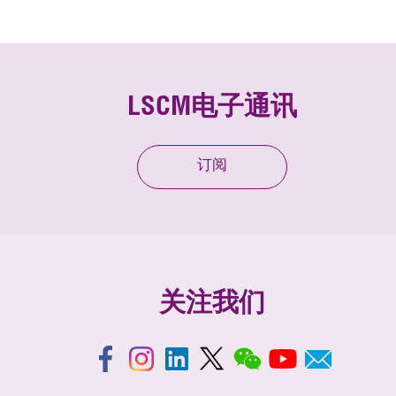
LSCM电子通讯
订阅
关注我们