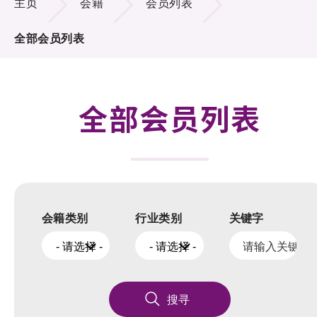
主页
会籍
会员列表
活动及消息
全部会员列表
科技分享
会籍
全部会员列表
会籍类别
行业类别
关键字
- 请选择 -
- 请选择 -
搜寻