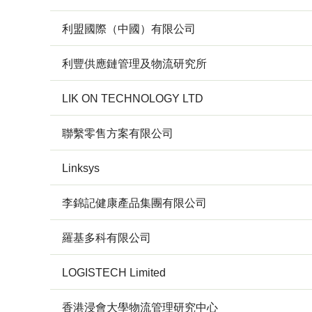
利盟國際（中國）有限公司
利豐供應鏈管理及物流研究所
LIK ON TECHNOLOGY LTD
聯繫零售方案有限公司
Linksys
李錦記健康產品集團有限公司
羅基多科有限公司
LOGISTECH Limited
香港浸會大學物流管理研究中心