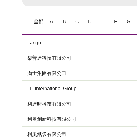
全部
A
B
C
D
E
F
G
Lango
樂普達科技有限公司
淘士集團有限公司
LE-International Group
利達時科技有限公司
利奧創新科技有限公司
利奧紙袋有限公司