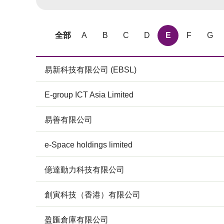
全部
A
B
C
D
E
F
G
易新科技有限公司 (EBSL)
E-group ICT Asia Limited
易善有限公司
e-Space holdings limited
億達動力科技有限公司
創寅科技（香港）有限公司
盈匯倉庫有限公司