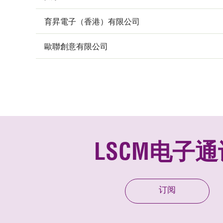
育昇電子（香港）有限公司
歐聯創意有限公司
LSCM电子通
订阅