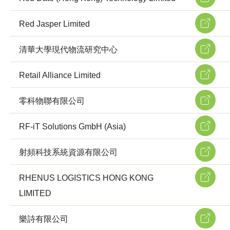
Red Jasper Limited
清華大學現代物流研究中心
Retail Alliance Limited
零科物聯有限公司
RF-iT Solutions GmbH (Asia)
射頻科技系統資源有限公司
RHENUS LOGISTICS HONG KONG
LIMITED
樂詩有限公司