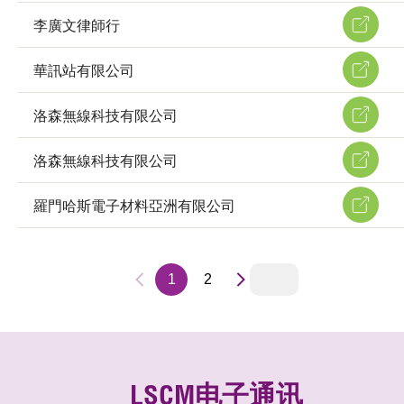
李廣文律師行
華訊站有限公司
洛森無線科技有限公司
洛森無線科技有限公司
羅門哈斯電子材料亞洲有限公司
1
2
LSCM电子通讯