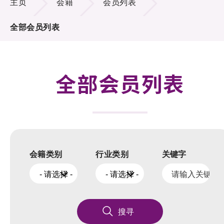
主页
会籍
会员列表
活动及消息
全部会员列表
科技分享
会籍
全部会员列表
会籍类别
行业类别
关键字
- 请选择 -
- 请选择 -
搜寻