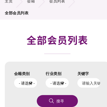
主页
会籍
会员列表
活动及消息
全部会员列表
科技分享
会籍
全部会员列表
会籍类别
行业类别
关键字
- 请选择 -
- 请选择 -
搜寻