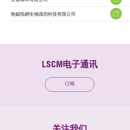
無錫指網生物識別科技有限公司
LSCM电子通讯
订阅
关注我们