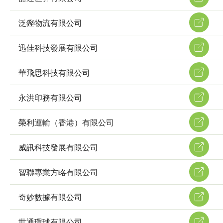
泛鏗物流有限公司
迅佳科技發展有限公司
華飛思科技有限公司
永洪印務有限公司
榮利運輸（香港）有限公司
威訊科技發展有限公司
智聯專業方略有限公司
奇妙數據有限公司
世通環球有限公司