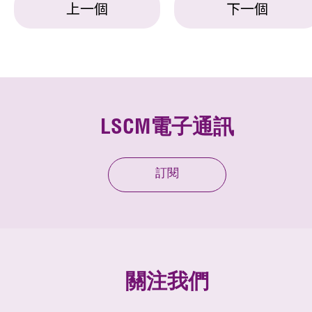
上一個
下一個
LSCM電子通訊
訂閱
關注我們