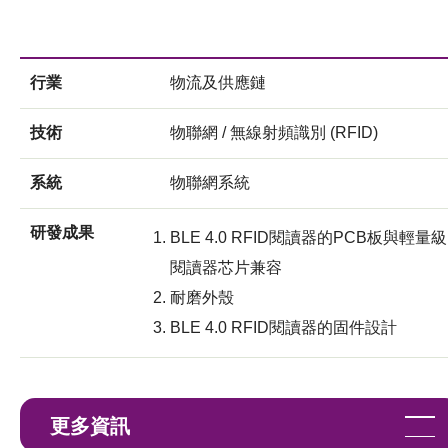
行業
物流及供應鏈
技術
物聯網 / 無線射頻識別 (RFID)
系統
物聯網系統
研發成果
BLE 4.0 RFID閱讀器的PCB板與輕量級
閱讀器芯片兼容
耐磨外殼
BLE 4.0 RFID閱讀器的固件設計
更多資訊