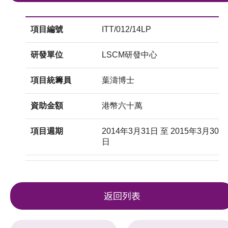
項目編號
ITT/012/14LP
研發單位
LSCM研發中心
項目統籌員
葉濤博士
資助金額
港幣六十萬
項目週期
2014年3月31日 至 2015年3月30
日
返回列表