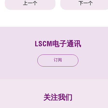
上一个
下一个
LSCM电子通讯
订阅
关注我们