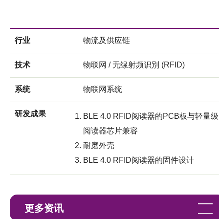
行业
物流及供应链
技术
物联网 / 无缐射频识別 (RFID)
系统
物联网系统
研发成果
BLE 4.0 RFID阅读器的PCB板与轻量级
阅读器芯片兼容
耐磨外壳
BLE 4.0 RFID阅读器的固件设计
更多资讯