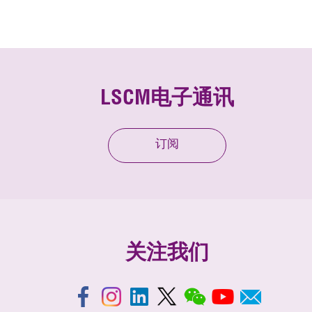
LSCM电子通讯
订阅
关注我们