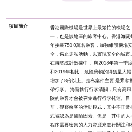
項目簡介
香港國際機場是世界上最繁忙的機場之
一，也是該地區的旅客中心。香港海關
年接載750 0萬名乘客，加強維護機場
全，遏止走私活動，以實現安全的城市
在海關統計數據中， 與2018年第一季
和2019年相比，危險藥物的緝獲量大幅
增加了8倍以上。走私案件主要 是乘客
帶行李。 海關執行行李清關，只有高風
險的乘客才會被召集進行行李托運。目
前，觀察乘客的活動模式，其中不正常
式被認為是風險因素。但是，其中的人
程序需要密集的人力資源來進行關注和