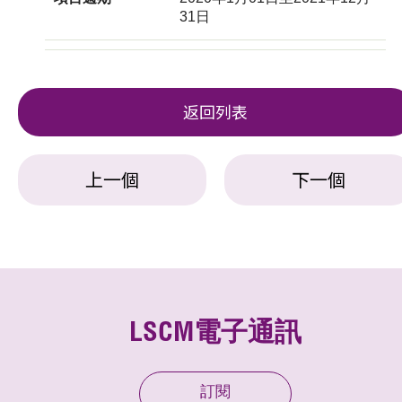
31日
返回列表
上一個
下一個
LSCM電子通訊
訂閱