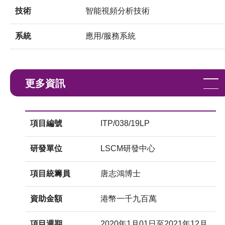
技術
智能視頻分析技術
系統
應用/服務系統
更多資訊
項目編號
ITP/038/19LP
研發單位
LSCM研發中心
項目統籌員
唐志鴻博士
資助金額
港幣一千九百萬
項目週期
2020年1月01日至2021年12月