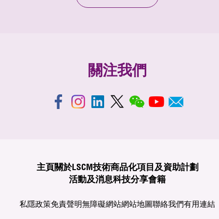
關注我們
主頁
關於LSCM
技術商品化
項目及資助計劃
活動及消息
科技分享
會籍
私隱政策
免責聲明
無障礙網站
網站地圖
聯絡我們
有用連結