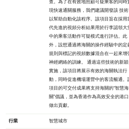
查。為了在有效地照顧可疑乘客的同時
現快速通關服務，我們建議開發該 技術
以幫助自動化該程序。該項目旨在採用
代先進的視頻分析結果用於行李認領大
中的乘客活動作可疑模式進行評估。此
外，設想通過將海關的操作經驗中的定
規則與標記的視頻數據混合在一起來增
神經網絡的訓練。 通過這些技術的新穎
實施，該項目將展示有效的海關執法行
動，同時促進機場運營中的客流暢通。
項目的可交付成果將支持海關的“智慧海
關”倡議，並為香港作為高效安全的港口
做出貢獻。
行業
智慧城市