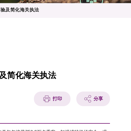
体验及简化海关执法
及简化海关执法
打印
分享