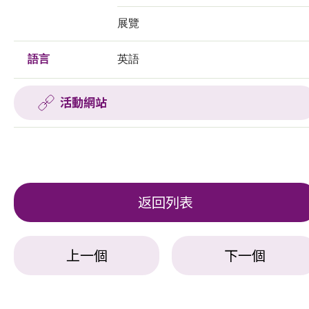
展覽
語言
英語
活動網站
返回列表
上一個
下一個