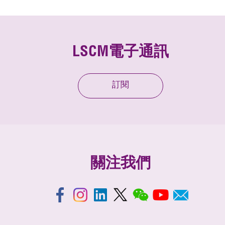
LSCM電子通訊
訂閱
關注我們