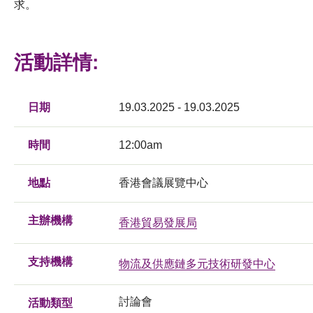
求。
活動詳情:
日期
19.03.2025 - 19.03.2025
時間
12:00am
地點
香港會議展覽中心
主辦機構
香港貿易發展局
支持機構
物流及供應鏈多元技術研發中心
討論會
活動類型